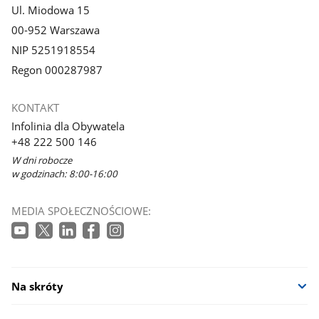
Ul. Miodowa 15
00-952 Warszawa
NIP 5251918554
Regon 000287987
KONTAKT
Infolinia dla Obywatela
+48 222 500 146
W dni robocze
w godzinach: 8:00-16:00
MEDIA SPOŁECZNOŚCIOWE:
Na skróty