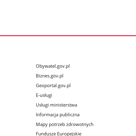
Obywatel.gov.pl
Biznes.gov.pl
Geoportal.gov.pl
E-usługi
Usługi ministerstwa
Informacja publiczna
Mapy potrzeb zdrowotnych
Fundusze Europejskie