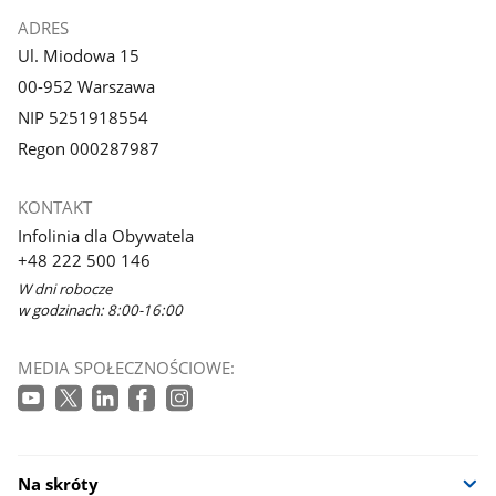
ADRES
Ul. Miodowa 15
00-952 Warszawa
NIP 5251918554
Regon 000287987
KONTAKT
Infolinia dla Obywatela
+48 222 500 146
W dni robocze
w godzinach: 8:00-16:00
MEDIA SPOŁECZNOŚCIOWE:
Na skróty