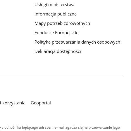
Usługi ministerstwa
Informacja publiczna
Mapy potrzeb zdrowotnych
Fundusze Europejskie
Polityka przetwarzania danych osobowych
Deklaracja dostępności
 korzystania
Geoportal
 z odnośnika będącego adresem e-mail zgadza się na przetwarzanie jego