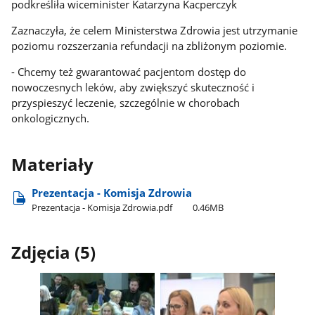
podkreśliła wiceminister Katarzyna Kacperczyk
Zaznaczyła, że celem Ministerstwa Zdrowia jest utrzymanie
poziomu rozszerzania refundacji na zbliżonym poziomie.
- Chcemy też gwarantować pacjentom dostęp do
nowoczesnych leków, aby zwiększyć skuteczność i
przyspieszyć leczenie, szczególnie w chorobach
onkologicznych.
Materiały
Prezentacja - Komisja Zdrowia
Prezentacja - Komisja Zdrowia.pdf
0.46MB
Zdjęcia (5)