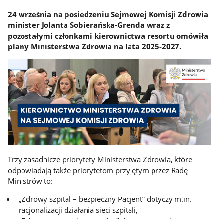
24 września na posiedzeniu Sejmowej Komisji Zdrowia
minister Jolanta Sobierańska-Grenda wraz z
pozostałymi członkami kierownictwa resortu omówiła
plany Ministerstwa Zdrowia na lata 2025-2027.
Trzy zasadnicze priorytety Ministerstwa Zdrowia, które
odpowiadają także priorytetom przyjętym przez Radę
Ministrów to:
„Zdrowy szpital – bezpieczny Pacjent” dotyczy m.in.
racjonalizacji działania sieci szpitali,