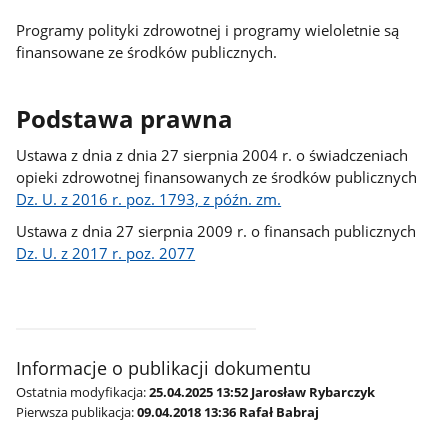
Programy polityki zdrowotnej i programy wieloletnie są
finansowane ze środków publicznych.
Podstawa prawna
Ustawa z dnia z dnia 27 sierpnia 2004 r. o świadczeniach
opieki zdrowotnej finansowanych ze środków publicznych
Dz. U. z 2016 r. poz. 1793, z późn. zm.
Ustawa z dnia 27 sierpnia 2009 r. o finansach publicznych
Dz. U. z 2017 r. poz. 2077
Informacje o publikacji dokumentu
Ostatnia modyfikacja:
25.04.2025 13:52 Jarosław Rybarczyk
Pierwsza publikacja:
09.04.2018 13:36 Rafał Babraj