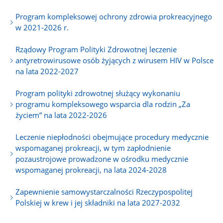
Program kompleksowej ochrony zdrowia prokreacyjnego
w 2021-2026 r.
Rządowy Program Polityki Zdrowotnej leczenie
antyretrowirusowe osób żyjących z wirusem HIV w Polsce
na lata 2022-2027
Program polityki zdrowotnej służący wykonaniu
programu kompleksowego wsparcia dla rodzin „Za
życiem” na lata 2022-2026
Leczenie niepłodności obejmujące procedury medycznie
wspomaganej prokreacji, w tym zapłodnienie
pozaustrojowe prowadzone w ośrodku medycznie
wspomaganej prokreacji, na lata 2024-2028
Zapewnienie samowystarczalności Rzeczypospolitej
Polskiej w krew i jej składniki na lata 2027-2032