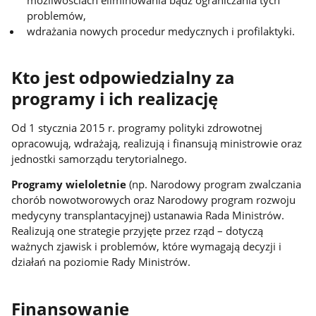
problemów,
wdrażania nowych procedur medycznych i profilaktyki.
Kto jest odpowiedzialny za
programy i ich realizację
Od 1 stycznia 2015 r. programy polityki zdrowotnej
opracowują, wdrażają, realizują i finansują ministrowie oraz
jednostki samorządu terytorialnego.
Programy wieloletnie
(np. Narodowy program zwalczania
chorób nowotworowych oraz Narodowy program rozwoju
medycyny transplantacyjnej) ustanawia Rada Ministrów.
Realizują one strategie przyjęte przez rząd – dotyczą
ważnych zjawisk i problemów, które wymagają decyzji i
działań na poziomie Rady Ministrów.
Finansowanie