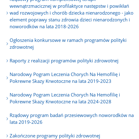
wewnątrzmacicznej w profilaktyce następstw i powikłań
wad rozwojowych i chorób dziecka nienarodzonego - jako
element poprawy stanu zdrowia dzieci nienarodzonych i
noworodków na lata 2018-2026
Ogłoszenia konkursowe w ramach programów polityki
zdrowotnej
Raporty z realizacji programów polityki zdrowotnej
Narodowy Pogram Leczenia Chorych Na Hemofilię i
Pokrewne Skazy Krwotoczne na lata 2019-2023
Narodowy Pogram Leczenia Chorych Na Hemofilię i
Pokrewne Skazy Krwotoczne na lata 2024-2028
Rządowy program badań przesiewowych noworodków na
lata 2019-2026
Zakończone programy polityki zdrowotnej