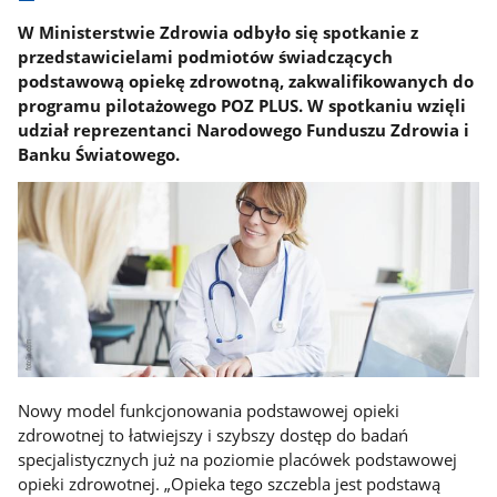
W Ministerstwie Zdrowia odbyło się spotkanie z
przedstawicielami podmiotów świadczących
podstawową opiekę zdrowotną, zakwalifikowanych do
programu pilotażowego POZ PLUS. W spotkaniu wzięli
udział reprezentanci Narodowego Funduszu Zdrowia i
Banku Światowego.
Nowy model funkcjonowania podstawowej opieki
zdrowotnej to łatwiejszy i szybszy dostęp do badań
specjalistycznych już na poziomie placówek podstawowej
opieki zdrowotnej. „Opieka tego szczebla jest podstawą