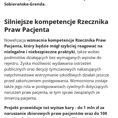
Sobierańska-Grenda.
Silniejsze kompetencje Rzecznika
Praw Pacjenta
Nowelizacja
wzmacnia kompetencje Rzecznika Praw
Pacjenta, który będzie mógł szybciej reagować na
nielegalne i niebezpieczne praktyki
, także wobec
podmiotów działających bez wymaganych wpisów do
rejestru. Zyska możliwość wydawania ostrzeżeń
publicznych oraz decyzji tymczasowych nakazujących
natychmiastowe wstrzymanie szkodliwych działań jeszcze
przed zakończeniem postępowania. Wzmocniona zostaje
także jego rola w postępowaniach cywilnych dotyczących
naruszeń praw pacjenta, w tym spraw związanych ze
śmiercią pacjenta.
Projekt przewiduje też wyższe kary - do 1 mln zł za
naruszanie zbiorowych praw pacjentów oraz do 100