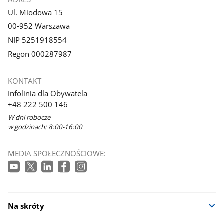
Ul. Miodowa 15
00-952 Warszawa
NIP 5251918554
Regon 000287987
KONTAKT
Infolinia dla Obywatela
+48 222 500 146
W dni robocze
w godzinach: 8:00-16:00
MEDIA SPOŁECZNOŚCIOWE:
Na skróty