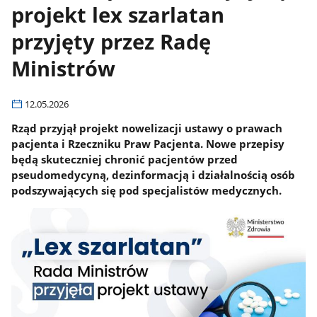
projekt lex szarlatan
przyjęty przez Radę
Ministrów
12.05.2026
Rząd przyjął projekt nowelizacji ustawy o prawach
pacjenta i Rzeczniku Praw Pacjenta. Nowe przepisy
będą skuteczniej chronić pacjentów przed
pseudomedycyną, dezinformacją i działalnością osób
podszywających się pod specjalistów medycznych.