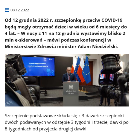
08.12.2022
Od 12 grudnia 2022 r. szczepionkę przeciw COVID-19
będą mogły otrzymać dzieci w wieku od 6 miesięcy do
4 lat. – W nocy z 11 na 12 grudnia wystawimy blisko 2
mln e-skierowań – mówi podczas konferencji w
Ministerstwie Zdrowia minister Adam Niedzielski.
Szczepienie podstawowe składa się z 3 dawek szczepionki –
dwóch podawanych w odstępie 3 tygodni i trzeciej dawki po
8 tygodniach od przyjęcia drugiej dawki.