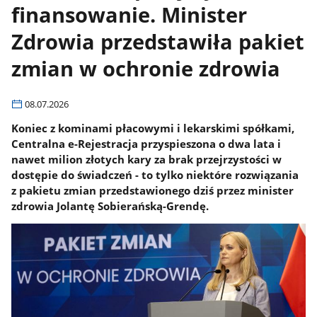
finansowanie. Minister
Zdrowia przedstawiła pakiet
zmian w ochronie zdrowia
08.07.2026
Koniec z kominami płacowymi i lekarskimi spółkami,
Centralna e-Rejestracja przyspieszona o dwa lata i
nawet milion złotych kary za brak przejrzystości w
dostępie do świadczeń - to tylko niektóre rozwiązania
z pakietu zmian przedstawionego dziś przez minister
zdrowia Jolantę Sobierańską-Grendę.