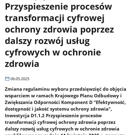
Przyspieszenie procesów
transformacji cyfrowej
ochrony zdrowia poprzez
dalszy rozwój usług
cyfrowych w ochronie
zdrowia
06.05.2025
Zmiana regulaminu wyboru przedsięwzięć do objęcia
wsparciem w ramach Krajowego Planu Odbudowy i
Zwiększania Odporności Komponent D "Efektywność,
dostępność i jakość systemu ochrony zdrowia",
Inwestycja D1.1.2 Przyspieszenie procesów
transformacji cyfrowej ochrony zdrowia poprzez
dalszy rozwój usług cyfrowych w ochronie zdrowia