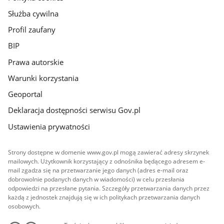
Służba cywilna
Profil zaufany
BIP
Prawa autorskie
Warunki korzystania
Geoportal
Deklaracja dostępności serwisu Gov.pl
Ustawienia prywatności
Strony dostępne w domenie www.gov.pl mogą zawierać adresy skrzynek
mailowych. Użytkownik korzystający z odnośnika będącego adresem e-
mail zgadza się na przetwarzanie jego danych (adres e-mail oraz
dobrowolnie podanych danych w wiadomości) w celu przesłania
odpowiedzi na przesłane pytania. Szczegóły przetwarzania danych przez
każdą z jednostek znajdują się w ich politykach przetwarzania danych
osobowych.