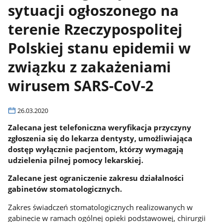
sytuacji ogłoszonego na
terenie Rzeczypospolitej
Polskiej stanu epidemii w
związku z zakażeniami
wirusem SARS-CoV-2
26.03.2020
Zalecana jest telefoniczna weryfikacja przyczyny
zgłoszenia się do lekarza dentysty, umożliwiająca
dostęp wyłącznie pacjentom, którzy wymagają
udzielenia pilnej pomocy lekarskiej.
Zalecane jest ograniczenie zakresu działalności
gabinetów stomatologicznych.
Zakres świadczeń stomatologicznych realizowanych w
gabinecie w ramach ogólnej opieki podstawowej, chirurgii