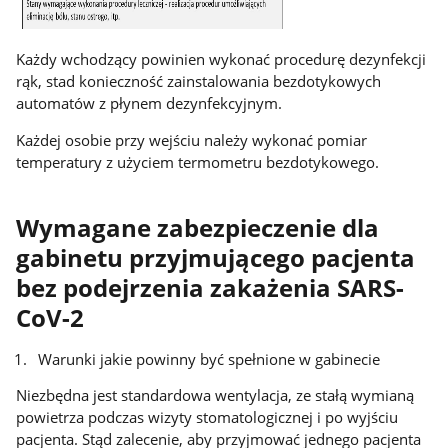
Każdy wchodzący powinien wykonać procedurę dezynfekcji
rąk, stad konieczność zainstalowania bezdotykowych
automatów z płynem dezynfekcyjnym.
Każdej osobie przy wejściu należy wykonać pomiar
temperatury z użyciem termometru bezdotykowego.
Wymagane zabezpieczenie dla
gabinetu przyjmującego pacjenta
bez podejrzenia zakażenia SARS-
CoV-2
Warunki jakie powinny być spełnione w gabinecie
Niezbędna jest standardowa wentylacja, ze stałą wymianą
powietrza podczas wizyty stomatologicznej i po wyjściu
pacjenta. Stąd zalecenie, aby przyjmować jednego pacjenta