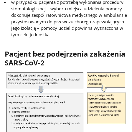
w przypadku pacjenta z potrzebą wykonania procedury
stomatologicznej – wyboru miejsca udzielenia pomocy
dokonuje zespół ratownictwa medycznego w ambulansie
przystosowanym do przewozu chorego zapewniających
jego izolację – pomocy udzielić powinna wyznaczona w
tym celu jednostka
Pacjent bez podejrzenia zakażenia
SARS-CoV-2