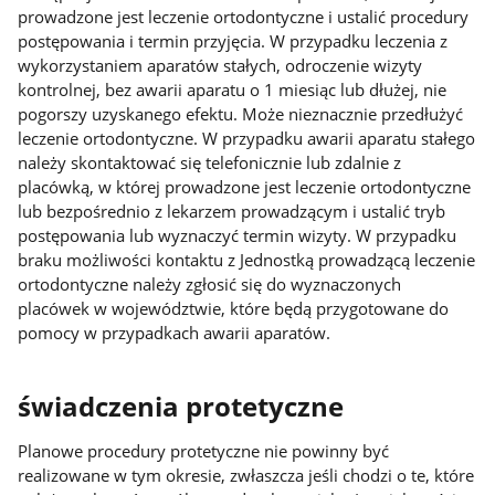
prowadzone jest leczenie ortodontyczne i ustalić procedury
postępowania i termin przyjęcia. W przypadku leczenia z
wykorzystaniem aparatów stałych, odroczenie wizyty
kontrolnej, bez awarii aparatu o 1 miesiąc lub dłużej, nie
pogorszy uzyskanego efektu. Może nieznacznie przedłużyć
leczenie ortodontyczne. W przypadku awarii aparatu stałego
należy skontaktować się telefonicznie lub zdalnie z
placówką, w której prowadzone jest leczenie ortodontyczne
lub bezpośrednio z lekarzem prowadzącym i ustalić tryb
postępowania lub wyznaczyć termin wizyty. W przypadku
braku możliwości kontaktu z Jednostką prowadzącą leczenie
ortodontyczne należy zgłosić się do wyznaczonych
placówek w województwie, które będą przygotowane do
pomocy w przypadkach awarii aparatów.
świadczenia protetyczne
Planowe procedury protetyczne nie powinny być
realizowane w tym okresie, zwłaszcza jeśli chodzi o te, które