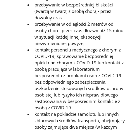
przebywanie w bezpośredniej bliskości
(twarzą w twarz) z osobą chorą - przez
dowolny czas
przebywanie w odległości 2 metrów od
osoby chorej przez czas dłuższy niż 15 minut
w sytuacji każdej innej ekspozycji
niewymienionej powyżej
kontakt personelu medycznego z chorym z
COVID-19, sprawowanie bezpośredniej
opieki nad chorym z COVID-19 lub kontakt z
osobą pracująca w laboratorium
bezpośrednio z próbkami osób z COVID-19
bez odpowiedniego zabezpieczenia,
uszkodzenie stosowanych środków ochrony
osobistej lub ryzyko ich nieprawidłowego
zastosowania w bezpośrednim kontakcie z
osobą z COVID-19
kontakt na pokładzie samolotu lub innych
zbiorowych środków transportu, obejmujący
osoby zajmujące dwa miejsca (w każdym