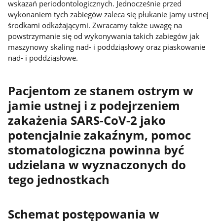
wskazań periodontologicznych. Jednocześnie przed
wykonaniem tych zabiegów zaleca się płukanie jamy ustnej
środkami odkażającymi. Zwracamy także uwagę na
powstrzymanie się od wykonywania takich zabiegów jak
maszynowy skaling nad- i poddziąsłowy oraz piaskowanie
nad- i poddziąsłowe.
Pacjentom ze stanem ostrym w
jamie ustnej i z podejrzeniem
zakażenia SARS-CoV-2 jako
potencjalnie zakaźnym, pomoc
stomatologiczna powinna być
udzielana w wyznaczonych do
tego jednostkach
Schemat postępowania w