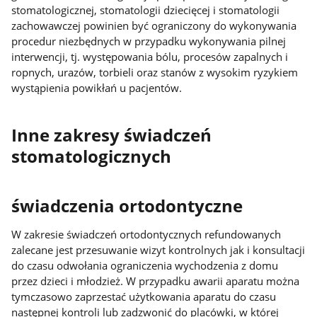
stomatologicznej, stomatologii dziecięcej i stomatologii
zachowawczej powinien być ograniczony do wykonywania
procedur niezbędnych w przypadku wykonywania pilnej
interwencji, tj. występowania bólu, procesów zapalnych i
ropnych, urazów, torbieli oraz stanów z wysokim ryzykiem
wystąpienia powikłań u pacjentów.
Inne zakresy świadczeń
stomatologicznych
świadczenia ortodontyczne
W zakresie świadczeń ortodontycznych refundowanych
zalecane jest przesuwanie wizyt kontrolnych jak i konsultacji
do czasu odwołania ograniczenia wychodzenia z domu
przez dzieci i młodzież. W przypadku awarii aparatu można
tymczasowo zaprzestać użytkowania aparatu do czasu
następnej kontroli lub zadzwonić do placówki, w której