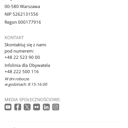
00-580 Warszawa
NIP 5262131556
Regon 000177916
KONTAKT
Skontaktuj się z nami
pod numerem:
+48 22 523 90 00
Infolinia dla Obywatela
+48 222 500 116
W dni robocze
w godzinach: 8:15-16:00
MEDIA SPOŁECZNOŚCIOWE: