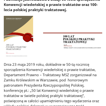
Konwencji wiedeńskiej o prawie traktatów oraz 100-
lecia polskiej praktyki traktatowej.
Dnia 23 maja 2019 roku, dokładnie w 50-tą rocznicę
sporządzenia Konwencji wiedeńskiej o prawie traktatów,
Departament Prawno – Traktatowy MSZ zorganizował na
Zamku Królewskim w Warszawie, pod honorowym
patronatem Prezydenta Rzeczypospolitej Polskiej,
konferencję pt.: „50 lat Konwencji wiedeńskiej o prawie
traktatów w świetle polskiej praktyki traktatowej”,
poświęconą w całości upamiętnieniu tego wydarzenia oraz