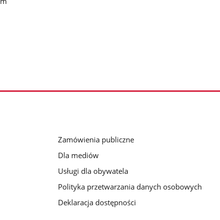
em
Zamówienia publiczne
Dla mediów
Usługi dla obywatela
Polityka przetwarzania danych osobowych
Deklaracja dostępności