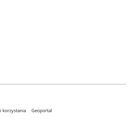
 korzystania
Geoportal