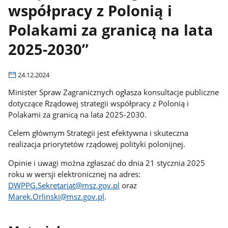
współpracy z Polonią i
Polakami za granicą na lata
2025-2030”
24.12.2024
Minister Spraw Zagranicznych ogłasza konsultacje publiczne
dotyczące Rządowej strategii współpracy z Polonią i
Polakami za granicą na lata 2025-2030.
Celem głównym Strategii jest efektywna i skuteczna
realizacja priorytetów rządowej polityki polonijnej.
Opinie i uwagi można zgłaszać do dnia 21 stycznia 2025
roku w wersji elektronicznej na adres:
DWPPG.Sekretariat@msz.gov.pl
oraz
Marek.Orlinski@msz.gov.pl
.