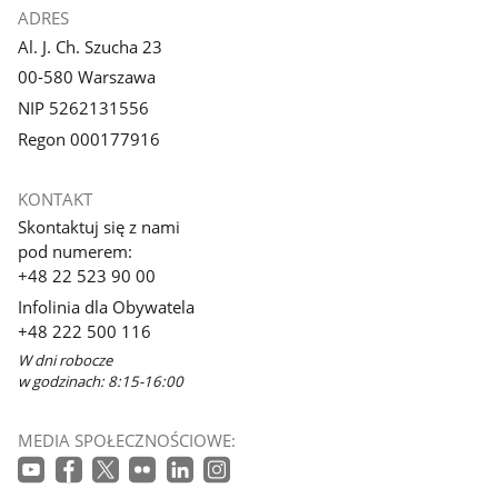
ADRES
Al. J. Ch. Szucha 23
00-580 Warszawa
NIP 5262131556
Regon 000177916
KONTAKT
Skontaktuj się z nami
pod numerem:
+48 22 523 90 00
Infolinia dla Obywatela
+48 222 500 116
W dni robocze
w godzinach: 8:15-16:00
MEDIA SPOŁECZNOŚCIOWE: