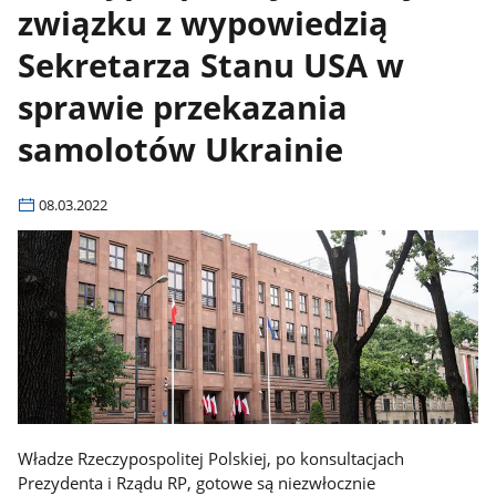
związku z wypowiedzią
Sekretarza Stanu USA w
sprawie przekazania
samolotów Ukrainie
08.03.2022
Władze Rzeczypospolitej Polskiej, po konsultacjach
Prezydenta i Rządu RP, gotowe są niezwłocznie