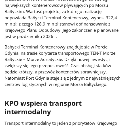
największych kontenerowców pływających po Morzu
Bałtyckim. Wartość projektu, za którego realizację
odpowiada Bałtycki Terminal Kontenerowy, wynosi 322,4
mln zł, z czego 128,9 mln zł stanowi dofinansowanie z
Krajowego Planu Odbudowy. Jego zakończenie planowane
jest w październiku 2026 r.
Bałtycki Terminal Kontenerowy znajduje się w Porcie
Gdynia, na trasie korytarza transportowego TEN-T Morze
Bałtyckie – Morze Adriatyckie. Dzięki nowej inwestycji
zwiększy się jego przepustowość. Czas obsługi statków
będzie krótszy, a przewóz kontenerów sprawniejszy.
Natomiast Port Gdynia staje się z jednym z najważniejszych
centrów logistycznych w regionie Morza Bałtyckiego.
KPO wspiera transport
intermodalny
Transport intermodalny to jeden z priorytetów Krajowego