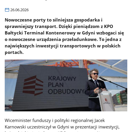
26.06.2026
Nowoczesne porty to silniejsza gospodarka i
sprawniejszy transport. Dzięki pieniądzom z KPO
Bałtycki Terminal Kontenerowy w Gdyni wzbogaci się
o nowoczesne urządzenia przeładunkowe. To jedna z
największych inwestycji transportowych w polskich
portach.
Wiceminister funduszy i polityki regionalnej Jacek
Karnowski uczestniczył w Gdyni w prezentacji inwestycji,