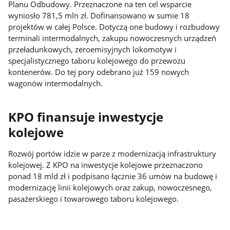
Planu Odbudowy. Przeznaczone na ten cel wsparcie
wyniosło 781,5 mln zł. Dofinansowano w sumie 18
projektów w całej Polsce. Dotyczą one budowy i rozbudowy
terminali intermodalnych, zakupu nowoczesnych urządzeń
przeładunkowych, zeroemisyjnych lokomotyw i
specjalistycznego taboru kolejowego do przewozu
kontenerów. Do tej pory odebrano już 159 nowych
wagonów intermodalnych.
KPO finansuje inwestycje
kolejowe
Rozwój portów idzie w parze z modernizacją infrastruktury
kolejowej. Z KPO na inwestycje kolejowe przeznaczono
ponad 18 mld zł i podpisano łącznie 36 umów na budowę i
modernizację linii kolejowych oraz zakup, nowoczesnego,
pasażerskiego i towarowego taboru kolejowego.