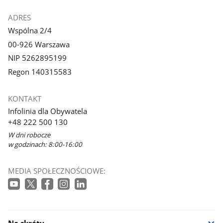
ADRES
Wspólna 2/4
00-926 Warszawa
NIP 5262895199
Regon 140315583
KONTAKT
Infolinia dla Obywatela
+48 222 500 130
W dni robocze
w godzinach: 8:00-16:00
MEDIA SPOŁECZNOŚCIOWE: