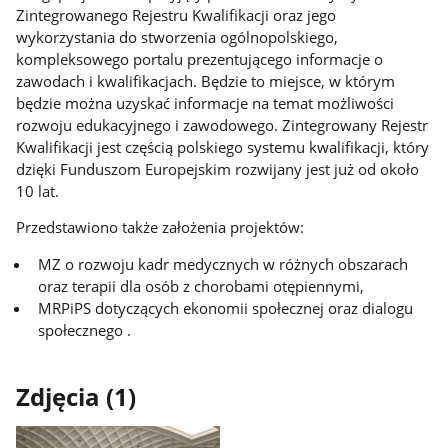
Zintegrowanego Rejestru Kwalifikacji oraz jego
wykorzystania do stworzenia ogólnopolskiego,
kompleksowego portalu prezentującego informacje o
zawodach i kwalifikacjach. Będzie to miejsce, w którym
będzie można uzyskać informacje na temat możliwości
rozwoju edukacyjnego i zawodowego. Zintegrowany Rejestr
Kwalifikacji jest częścią polskiego systemu kwalifikacji, który
dzięki Funduszom Europejskim rozwijany jest już od około
10 lat.
Przedstawiono także założenia projektów:
MZ o rozwoju kadr medycznych w różnych obszarach
oraz terapii dla osób z chorobami otępiennymi,
MRPiPS dotyczących ekonomii społecznej oraz dialogu
społecznego .
Zdjęcia (1)