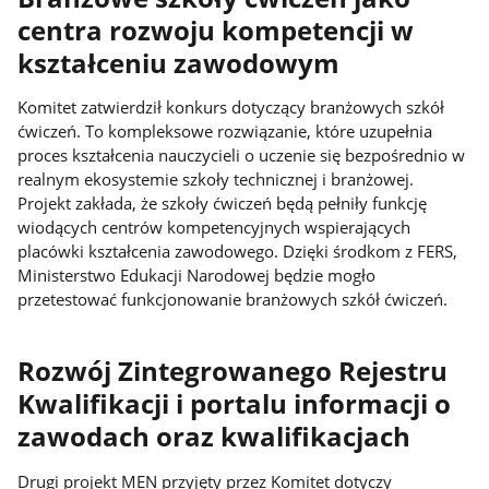
centra rozwoju kompetencji w
kształceniu zawodowym
Komitet zatwierdził konkurs dotyczący branżowych szkół
ćwiczeń. To kompleksowe rozwiązanie, które uzupełnia
proces kształcenia nauczycieli o uczenie się bezpośrednio w
realnym ekosystemie szkoły technicznej i branżowej.
Projekt zakłada, że szkoły ćwiczeń będą pełniły funkcję
wiodących centrów kompetencyjnych wspierających
placówki kształcenia zawodowego. Dzięki środkom z FERS,
Ministerstwo Edukacji Narodowej będzie mogło
przetestować funkcjonowanie branżowych szkół ćwiczeń.
Rozwój Zintegrowanego Rejestru
Kwalifikacji i portalu informacji o
zawodach oraz kwalifikacjach
Drugi projekt MEN przyjęty przez Komitet dotyczy