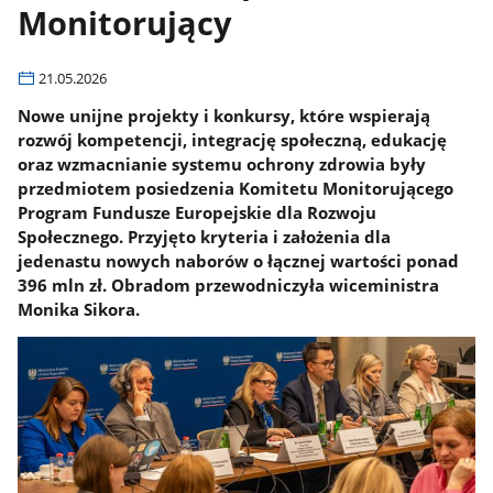
Monitorujący
21.05.2026
Nowe unijne projekty i konkursy, które wspierają
rozwój kompetencji, integrację społeczną, edukację
oraz wzmacnianie systemu ochrony zdrowia były
przedmiotem posiedzenia Komitetu Monitorującego
Program Fundusze Europejskie dla Rozwoju
Społecznego. Przyjęto kryteria i założenia dla
jedenastu nowych naborów o łącznej wartości ponad
396 mln zł. Obradom przewodniczyła wiceministra
Monika Sikora.