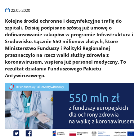
22.05.2020
Kolejne środki ochronne i dezynfekcyjne trafią do
szpitali. Dzisiaj podpisano szóstą już umowę o
dofinansowanie zakupów w programie Infrastruktura i
Środowisko. Łącznie 550 milionów złotych, które
Ministerstwo Funduszy i Polityki Regionalnej
przeznaczyło na rzecz walki służby zdrowia z
koronawirusem, wspiera już personel medyczny. To
rezultat działania Funduszowego Pakietu
Antywirusowego.