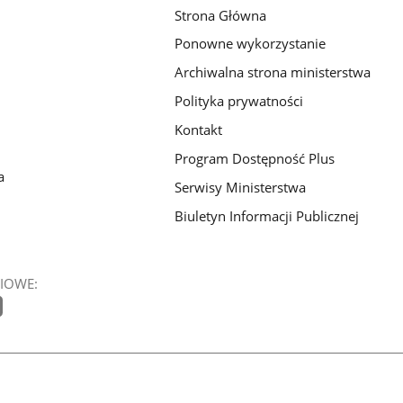
Strona Główna
Ponowne wykorzystanie
Archiwalna strona ministerstwa
Polityka prywatności
Kontakt
Program Dostępność Plus
a
Serwisy Ministerstwa
Biuletyn Informacji Publicznej
IOWE: