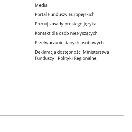
Media
Portal Funduszy Europejskich
Poznaj zasady prostego języka
Kontakt dla osób niesłyszących
Przetwarzanie danych osobowych
Deklaracja dostępności Ministerstwa
Funduszy i Polityki Regionalnej