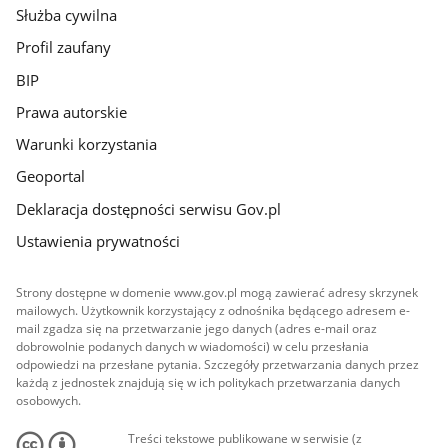
Służba cywilna
Profil zaufany
BIP
Prawa autorskie
Warunki korzystania
Geoportal
Deklaracja dostępności serwisu Gov.pl
Ustawienia prywatności
Strony dostępne w domenie www.gov.pl mogą zawierać adresy skrzynek
mailowych. Użytkownik korzystający z odnośnika będącego adresem e-
mail zgadza się na przetwarzanie jego danych (adres e-mail oraz
dobrowolnie podanych danych w wiadomości) w celu przesłania
odpowiedzi na przesłane pytania. Szczegóły przetwarzania danych przez
każdą z jednostek znajdują się w ich politykach przetwarzania danych
osobowych.
Treści tekstowe publikowane w serwisie (z