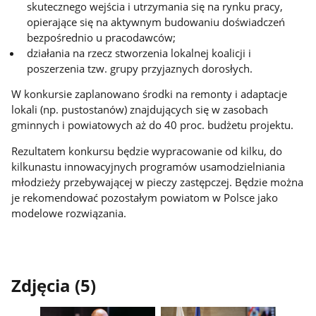
skutecznego wejścia i utrzymania się na rynku pracy,
opierające się na aktywnym budowaniu doświadczeń
bezpośrednio u pracodawców;
działania na rzecz stworzenia lokalnej koalicji i
poszerzenia tzw. grupy przyjaznych dorosłych.
W konkursie zaplanowano środki na remonty i adaptacje
lokali (np. pustostanów) znajdujących się w zasobach
gminnych i powiatowych aż do 40 proc. budżetu projektu.
Rezultatem konkursu będzie wypracowanie od kilku, do
kilkunastu innowacyjnych programów usamodzielniania
młodzieży przebywającej w pieczy zastępczej. Będzie można
je rekomendować pozostałym powiatom w Polsce jako
modelowe rozwiązania.
Zdjęcia (5)