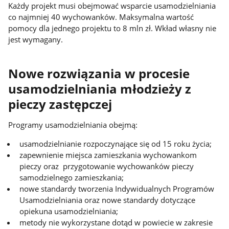
Każdy projekt musi obejmować wsparcie usamodzielniania
co najmniej 40 wychowanków. Maksymalna wartość
pomocy dla jednego projektu to 8 mln zł. Wkład własny nie
jest wymagany.
Nowe rozwiązania w procesie
usamodzielniania młodzieży z
pieczy zastępczej
Programy usamodzielniania obejmą:
usamodzielnianie rozpoczynające się od 15 roku życia;
zapewnienie miejsca zamieszkania wychowankom
pieczy oraz przygotowanie wychowanków pieczy
samodzielnego zamieszkania;
nowe standardy tworzenia Indywidualnych Programów
Usamodzielniania oraz nowe standardy dotyczące
opiekuna usamodzielniania;
metody nie wykorzystane dotąd w powiecie w zakresie