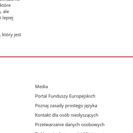
 które
, ale
 lepiej
który jest
Media
Portal Funduszy Europejskich
Poznaj zasady prostego języka
Kontakt dla osób niesłyszących
Przetwarzanie danych osobowych