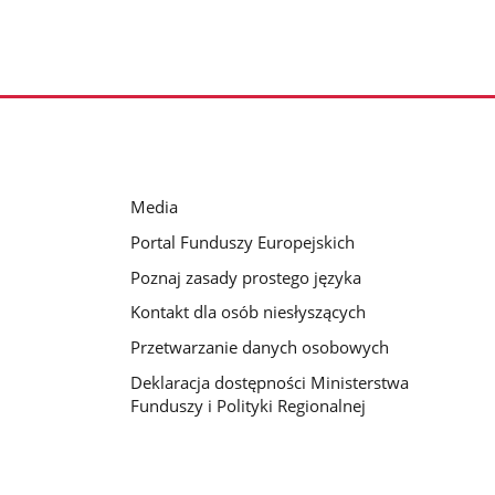
Media
Portal Funduszy Europejskich
Poznaj zasady prostego języka
Kontakt dla osób niesłyszących
Przetwarzanie danych osobowych
Deklaracja dostępności Ministerstwa
Funduszy i Polityki Regionalnej