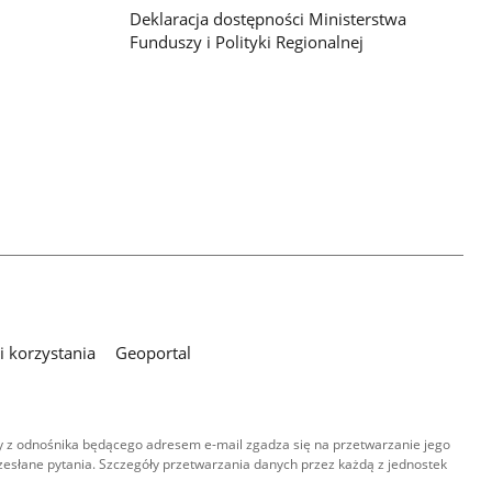
Deklaracja dostępności Ministerstwa
Funduszy i Polityki Regionalnej
 korzystania
Geoportal
 z odnośnika będącego adresem e-mail zgadza się na przetwarzanie jego
esłane pytania. Szczegóły przetwarzania danych przez każdą z jednostek