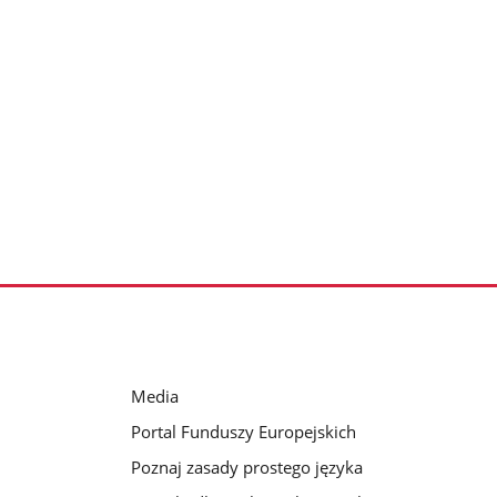
Media
Portal Funduszy Europejskich
Poznaj zasady prostego języka