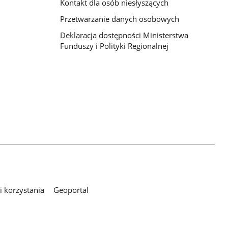
Kontakt dla osób niesłyszących
Przetwarzanie danych osobowych
Deklaracja dostępności Ministerstwa
Funduszy i Polityki Regionalnej
 korzystania
Geoportal