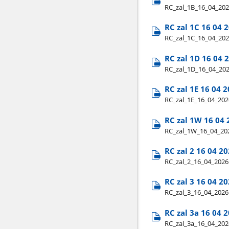
RC​_zal​_1B​_16​_04​_2
RC zal 1C 16 04 
RC​_zal​_1C​_16​_04​_2
RC zal 1D 16 04 
RC​_zal​_1D​_16​_04​_2
RC zal 1E 16 04 
RC​_zal​_1E​_16​_04​_20
RC zal 1W 16 04 
RC​_zal​_1W​_16​_04​_2
RC zal 2 16 04 2
RC​_zal​_2​_16​_04​_202
RC zal 3 16 04 2
RC​_zal​_3​_16​_04​_2026
RC zal 3a 16 04 
RC​_zal​_3a​_16​_04​_20