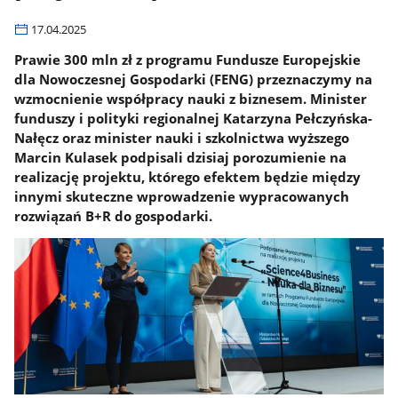
17.04.2025
Prawie 300 mln zł z programu Fundusze Europejskie
dla Nowoczesnej Gospodarki (FENG) przeznaczymy na
wzmocnienie współpracy nauki z biznesem. Minister
funduszy i polityki regionalnej Katarzyna Pełczyńska-
Nałęcz oraz minister nauki i szkolnictwa wyższego
Marcin Kulasek podpisali dzisiaj porozumienie na
realizację projektu, którego efektem będzie między
innymi skuteczne wprowadzenie wypracowanych
rozwiązań B+R do gospodarki.