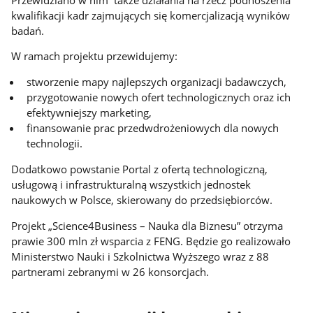
kwalifikacji kadr zajmujących się komercjalizacją wyników
badań.
W ramach projektu przewidujemy:
stworzenie mapy najlepszych organizacji badawczych,
przygotowanie nowych ofert technologicznych oraz ich
efektywniejszy marketing,
finansowanie prac przedwdrożeniowych dla nowych
technologii.
Dodatkowo powstanie Portal z ofertą technologiczną,
usługową i infrastrukturalną wszystkich jednostek
naukowych w Polsce, skierowany do przedsiębiorców.
Projekt „Science4Business – Nauka dla Biznesu” otrzyma
prawie 300 mln zł wsparcia z FENG. Będzie go realizowało
Ministerstwo Nauki i Szkolnictwa Wyższego wraz z 88
partnerami zebranymi w 26 konsorcjach.