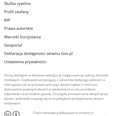
Służba cywilna
Profil zaufany
BIP
Prawa autorskie
Warunki korzystania
Geoportal
Deklaracja dostępności serwisu Gov.pl
Ustawienia prywatności
Strony dostępne w domenie www.gov.pl mogą zawierać adresy skrzynek
mailowych. Użytkownik korzystający z odnośnika będącego adresem e-
mail zgadza się na przetwarzanie jego danych (adres e-mail oraz
dobrowolnie podanych danych w wiadomości) w celu przesłania
odpowiedzi na przesłane pytania. Szczegóły przetwarzania danych przez
każdą z jednostek znajdują się w ich politykach przetwarzania danych
osobowych.
Treści tekstowe publikowane w serwisie (z