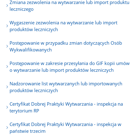
Zmiana zezwolenia na wytwarzanie lub import produktu
leczniczego
Wygaszenie zezwolenia na wytwarzanie lub import
produktów leczniczych
Postępowanie w przypadku zmian dotyczących Osób
Wykwalifikowanych
Postępowanie w zakresie przesyłania do GIF kopii umów
o wytwarzanie lub import produktów leczniczych
Nadzorowanie list wytwarzanych lub importowanych
produktów leczniczych
Certyfikat Dobrej Praktyki Wytwarzania - inspekcja na
terytorium RP
Certyfikat Dobrej Praktyki Wytwarzania - inspekcja w
państwie trzecim