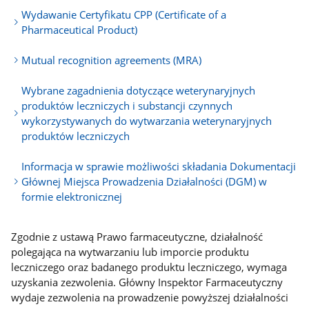
Wydawanie Certyfikatu CPP (Certificate of a
Pharmaceutical Product)
Mutual recognition agreements (MRA)
Wybrane zagadnienia dotyczące weterynaryjnych
produktów leczniczych i substancji czynnych
wykorzystywanych do wytwarzania weterynaryjnych
produktów leczniczych
Informacja w sprawie możliwości składania Dokumentacji
Głównej Miejsca Prowadzenia Działalności (DGM) w
formie elektronicznej
Zgodnie z ustawą Prawo farmaceutyczne, działalność
polegająca na wytwarzaniu lub imporcie produktu
leczniczego oraz badanego produktu leczniczego, wymaga
uzyskania zezwolenia. Główny Inspektor Farmaceutyczny
wydaje zezwolenia na prowadzenie powyższej działalności