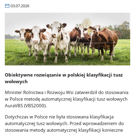
03.07.2026
Obiektywne rozwiązanie w polskiej klasyfikacji tusz
wołowych
Minister Rolnictwa i Rozwoju Wsi zatwierdził do stosowania
w Polsce metodę automatycznej klasyfikacji tusz wołowych
AuraVBS (VBS2000).
Dotychczas w Polsce nie była stosowana klasyfikacja
automatycznej tusz wołowych. Przed wprowadzeniem do
stosowania metody automatycznej klasyfikacji konieczne