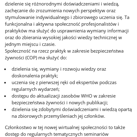
dzielenie się różnorodnymi doświadczeniami i wiedzą,
zachęcanie do zrozumienia nowych perspektyw oraz
stymulowanie indywidualnego i zbiorowego uczenia się. Ta
funkcjonalna i aktywna społeczność profesjonalistów i
praktyków ma służyć do usprawnienia wymiany informacji
oraz do zbierania wysokiej jakości wiedzy technicznej w
jednym miejscu i czasie.
Społeczność na rzecz praktyk w zakresie bezpieczeństwa
żywności (COP) ma służyć do:
dzielenia się, wymiany i rozwoju wiedzy oraz
doskonalenia praktyk;
uczenia się z pierwszej ręki od ekspertów podczas
regularnych wydarzeń;
dostępu do aktualizacji zasobów WHO w zakresie
bezpieczeństwa żywności i nowych publikacji;
dzielenia się zdobytymi doświadczeniami i wiedzą opartą
na zbiorowych przemyśleniach jej członków.
Członkostwo w tej nowej wirtualnej społeczności to także
dostęp do regularnych tematycznych seminariów