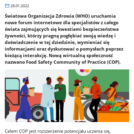
28.01.2022
Światowa Organizacja Zdrowia (WHO) uruchamia
nowe forum internetowe dla specjalistów z całego
świata zajmujących się kwestiami bezpieczeństwa
żywności, którzy pragną pogłębiać swoją wiedzę i
doświadczenie w tej dziedzinie, wymieniać się
informacjami oraz dyskutować o pomysłach poprzez
bieżącą interakcję. Nową wirtualną społeczność
nazwano Food Safety Community of Practice (COP).
Celem COP jest rozszerzenie potencjału uczenia się,