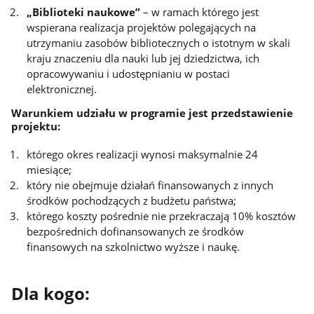
„Biblioteki naukowe”
– w ramach którego jest
wspierana realizacja projektów polegających na
utrzymaniu zasobów bibliotecznych o istotnym w skali
kraju znaczeniu dla nauki lub jej dziedzictwa, ich
opracowywaniu i udostępnianiu w postaci
elektronicznej.
Warunkiem udziału w programie jest przedstawienie
projektu:
którego okres realizacji wynosi maksymalnie 24
miesiące;
który nie obejmuje działań finansowanych z innych
środków pochodzących z budżetu państwa;
którego koszty pośrednie nie przekraczają 10% kosztów
bezpośrednich dofinansowanych ze środków
finansowych na szkolnictwo wyższe i naukę.
Dla kogo: