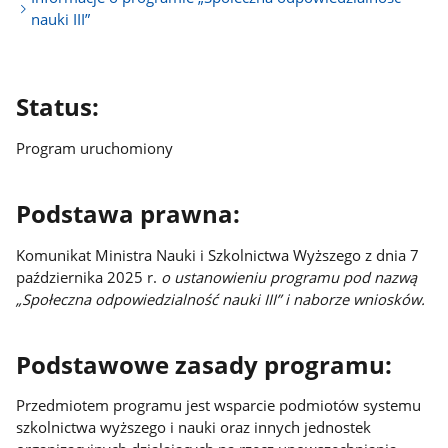
nauki III”
Status:
Program uruchomiony
Podstawa prawna:
Komunikat Ministra Nauki i Szkolnictwa Wyższego z dnia 7
października 2025 r.
o ustanowieniu programu pod nazwą
„Społeczna odpowiedzialność nauki III” i naborze wniosków.
Podstawowe zasady programu:
Przedmiotem programu jest wsparcie podmiotów systemu
szkolnictwa wyższego i nauki oraz innych jednostek