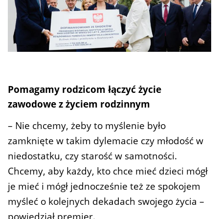
Pomagamy rodzicom łączyć życie
zawodowe z życiem rodzinnym
– Nie chcemy, żeby to myślenie było
zamknięte w takim dylemacie czy młodość w
niedostatku, czy starość w samotności.
Chcemy, aby każdy, kto chce mieć dzieci mógł
je mieć i mógł jednocześnie też ze spokojem
myśleć o kolejnych dekadach swojego życia –
powiedział premier.