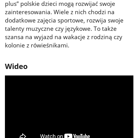
plus” polskie dzieci mogą rozwijać swoje
zainteresowania. Wiele z nich chodzi na
dodatkowe zajęcia sportowe, rozwija swoje
talenty muzyczne czy językowe. To także
szansa na wyjazd na wakacje z rodziną czy
kolonie z rówieśnikami.
Wideo