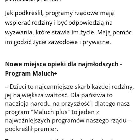
Jak podkreślił, programy rządowe mają
wspierać rodziny i być odpowiedzią na
wyzwania, które stawia im życie. Mają pomóc
im godzić życie zawodowe i prywatne.
Nowe miejsca opieki dla najmłodszych -
Program Maluch+
– Dzieci to najcenniejsze skarb każdej rodziny,
jej największa wartość. Dla państwa to
nadzieja narodu na przyszłość i dlatego nasz
program "Maluch plus" to jeden z
najważniejszych programów naszego rządu –
podkreślił premier.