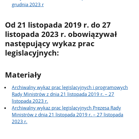
grudnia 2023 r
Od 21 listopada 2019 r. do 27
listopada 2023 r. obowiązywał
następujący wykaz prac
legislacyjnych:
Materiały
Archiwalny wykaz prac legislacyjnych i programowych
Rady Ministrów z dnia 21 listopada 2019 r. – 27
listopada 2023 r.
Archiwalny wykaz prac legislacyjnych Prezesa Rady
Ministrów z dnia 21 listopada 2019 r. – 27 listopada
2023 r.