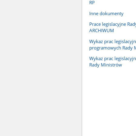
RP
Inne dokumenty
Prace legislacyjne Rad
ARCHIWUM
Wykaz prac legislacyjn
programowych Rady M
Wykaz prac legislacyj
Rady Ministrów