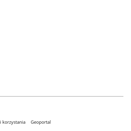
 korzystania
Geoportal