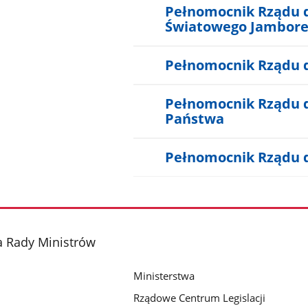
Pełnomocnik Rządu 
Światowego Jamboree
Pełnomocnik Rządu 
Pełnomocnik Rządu 
Państwa
Pełnomocnik Rządu d
a Rady Ministrów
Ministerstwa
Rządowe Centrum Legislacji