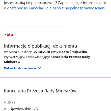
Jesteś osobą niepełnosprawną? Zapoznaj się z informacjami
o
dostępności Kancelarii dla osób z niepełnosprawnościami
.
Informacje o publikacji dokumentu
Pierwsza publikacja:
27.08.2020 12:12 Beata Żmijewska
Wytwarzający/ Odpowiadający:
Kancelaria Prezesa Rady
Ministrów
Pokaż historię zmian
stopka
Kancelaria Prezesa Rady Ministrów
ADRES
Al. Ujazdowskie 1/3