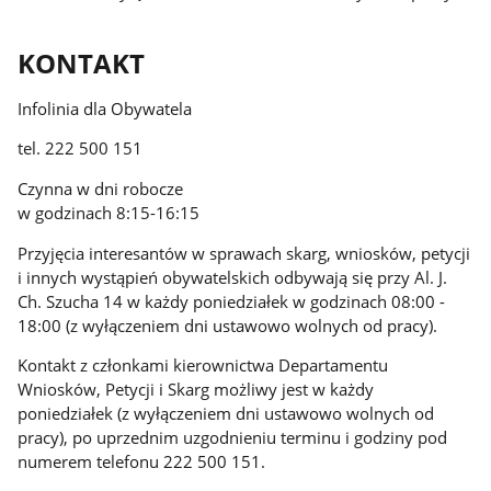
KONTAKT
Infolinia dla Obywatela
tel. 222 500 151
Czynna w dni robocze
w godzinach 8:15-16:15
Przyjęcia interesantów w sprawach skarg, wniosków, petycji
i innych wystąpień obywatelskich odbywają się przy Al. J.
Ch. Szucha 14 w każdy poniedziałek w godzinach 08:00 -
18:00 (z wyłączeniem dni ustawowo wolnych od pracy).
Kontakt z członkami kierownictwa Departamentu
Wniosków, Petycji i Skarg możliwy jest w każdy
poniedziałek (z wyłączeniem dni ustawowo wolnych od
pracy), po uprzednim uzgodnieniu terminu i godziny pod
numerem telefonu 222 500 151.