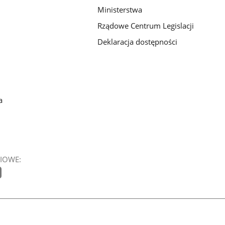
Ministerstwa
Rządowe Centrum Legislacji
Deklaracja dostępności
a
IOWE: