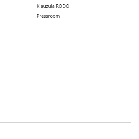
Klauzula RODO
Pressroom