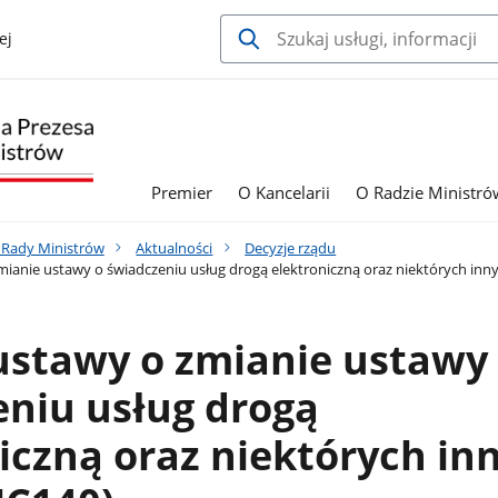
ej
Premier
O Kancelarii
O Radzie Ministró
a Rady Ministrów
Aktualności
Decyzje rządu
mianie ustawy o świadczeniu usług drogą elektroniczną oraz niektórych inn
ustawy o zmianie ustawy
niu usług drogą
iczną oraz niektórych in