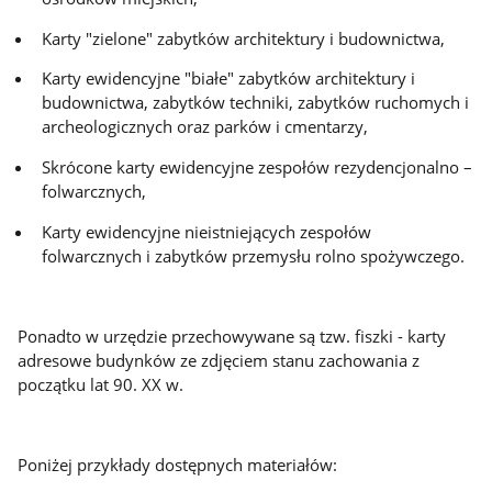
Karty "zielone" zabytków architektury i budownictwa,
Karty ewidencyjne "białe" zabytków architektury i
budownictwa, zabytków techniki, zabytków ruchomych i
archeologicznych oraz parków i cmentarzy,
Skrócone karty ewidencyjne zespołów rezydencjonalno –
folwarcznych,
Karty ewidencyjne nieistniejących zespołów
folwarcznych i zabytków przemysłu rolno spożywczego.
​Ponadto w urzędzie przechowywane są tzw. fiszki - karty
adresowe budynków ze zdjęciem stanu zachowania z
początku lat 90. XX w.
Poniżej przykłady dostępnych materiałów: