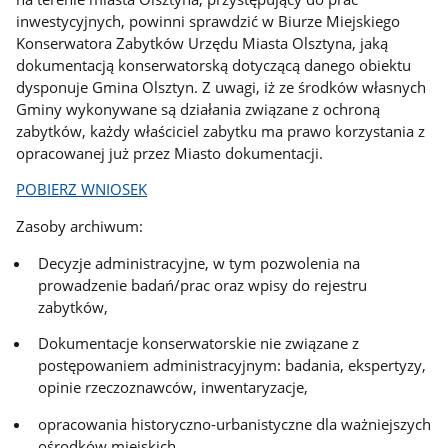
inwestycyjnych, powinni sprawdzić w Biurze Miejskiego
Konserwatora Zabytków Urzędu Miasta Olsztyna, jaką
dokumentacją konserwatorską dotyczącą danego obiektu
dysponuje Gmina Olsztyn. Z uwagi, iż ze środków własnych
Gminy wykonywane są działania związane z ochroną
zabytków, każdy właściciel zabytku ma prawo korzystania z
opracowanej już przez Miasto dokumentacji.
POBIERZ WNIOSEK
Zasoby archiwum:
Decyzje administracyjne, w tym pozwolenia na
prowadzenie badań/prac oraz wpisy do rejestru
zabytków,
Dokumentacje konserwatorskie nie związane z
postępowaniem administracyjnym: badania, ekspertyzy,
opinie rzeczoznawców, inwentaryzacje,
opracowania historyczno-urbanistyczne dla ważniejszych
ośrodków miejskich,