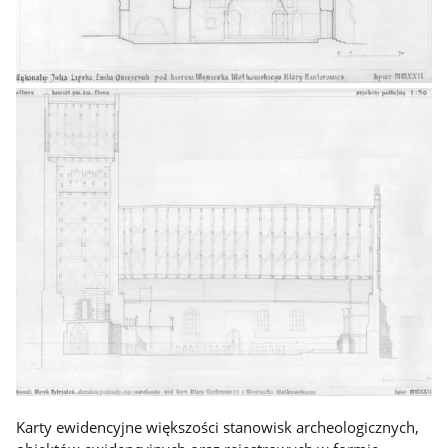
Karty ewidencyjne większości stanowisk archeologicznych,