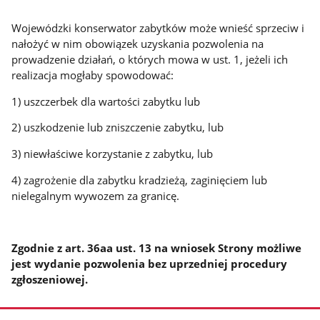
Wojewódzki konserwator zabytków może wnieść sprzeciw i
nałożyć w nim obowiązek uzyskania pozwolenia na
prowadzenie działań, o których mowa w ust. 1, jeżeli ich
realizacja mogłaby spowodować:
1) uszczerbek dla wartości zabytku lub
2) uszkodzenie lub zniszczenie zabytku, lub
3) niewłaściwe korzystanie z zabytku, lub
4) zagrożenie dla zabytku kradzieżą, zaginięciem lub
nielegalnym wywozem za granicę.
Zgodnie z art. 36aa ust. 13 na wniosek Strony możliwe
jest wydanie pozwolenia bez uprzedniej procedury
zgłoszeniowej.