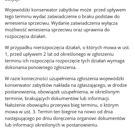
Wojewódzki konserwator zabytków może przed upływem
tego terminu wydać zaświadczenie o braku podstaw do
wniesienia sprzeciwu. Wydanie zaświadczenia wyłącza
możliwość wniesienia sprzeciwu oraz uprawnia do
rozpoczęcia działań.
W przypadku nierozpoczęcia działań, o których mowa w ust.
1, przed upływem 2 lat od określonego w zgłoszeniu
terminu ich rozpoczęcia rozpoczęcie tych działań wymaga
dokonania ponownego zgłoszenia.
W razie konieczności uzupełnienia zgłoszenia wojewódzki
konserwator zabytków nakłada na zgłaszającego, w drodze
postanowienia, obowiązek uzupełnienia, w określonym
terminie, brakujących dokumentów lub informacji.
Nałożenie obowiązku przerywa bieg terminu, o którym
mowa w ust. 3. Termin ten biegnie na nowo od dnia
następującego po dniu doręczenia organowi dokumentów
lub informacji określonych w postanowieniu.