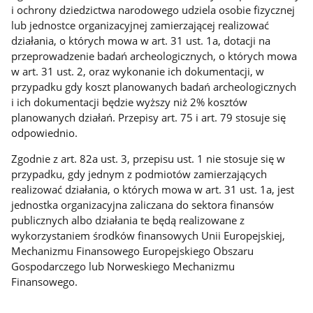
i ochrony dziedzictwa narodowego udziela osobie fizycznej
lub jednostce organizacyjnej zamierzającej realizować
działania, o których mowa w art. 31 ust. 1a, dotacji na
przeprowadzenie badań archeologicznych, o których mowa
w art. 31 ust. 2, oraz wykonanie ich dokumentacji, w
przypadku gdy koszt planowanych badań archeologicznych
i ich dokumentacji będzie wyższy niż 2% kosztów
planowanych działań. Przepisy art. 75 i art. 79 stosuje się
odpowiednio.
Zgodnie z art. 82a ust. 3, przepisu ust. 1 nie stosuje się w
przypadku, gdy jednym z podmiotów zamierzających
realizować działania, o których mowa w art. 31 ust. 1a, jest
jednostka organizacyjna zaliczana do sektora finansów
publicznych albo działania te będą realizowane z
wykorzystaniem środków finansowych Unii Europejskiej,
Mechanizmu Finansowego Europejskiego Obszaru
Gospodarczego lub Norweskiego Mechanizmu
Finansowego.