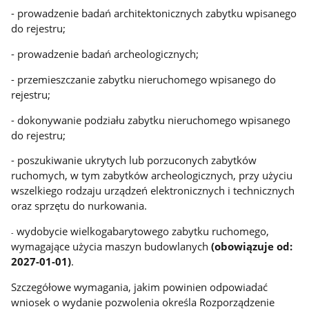
- prowadzenie badań architektonicznych zabytku wpisanego
do rejestru;
- prowadzenie badań archeologicznych;
- przemieszczanie zabytku nieruchomego wpisanego do
rejestru;
- dokonywanie podziału zabytku nieruchomego wpisanego
do rejestru;
- poszukiwanie ukrytych lub porzuconych zabytków
ruchomych, w tym zabytków archeologicznych, przy użyciu
wszelkiego rodzaju urządzeń elektronicznych i technicznych
oraz sprzętu do nurkowania.
wydobycie wielkogabarytowego zabytku ruchomego,
-
wymagające użycia maszyn budowlanych
(obowiązuje od:
2027-01-01)
.
Szczegółowe wymagania, jakim powinien odpowiadać
wniosek o wydanie pozwolenia określa Rozporządzenie