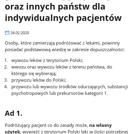
oraz innych państw dla
indywidualnych pacjentów
26.02.2020
Osoby, które zamierzają podróżować z lekami, powinny
posiadać podstawową wiedzę w zakresie dopuszczalności:
wywozu leków z terytorium Polski;
wwozu oraz wywozu leków z terenu państwa, do
którego się wybierają;
przywozu leków do Polski;
przywozu lub wywozu środków odurzających, substancji
psychotropowych lub prekursorów kategorii 1.
Ad 1.
Podróżujący pacjent co do zasady może,
na własny
użytek
, wywieźć z terytorium Polski leki w ilości potrzebnej