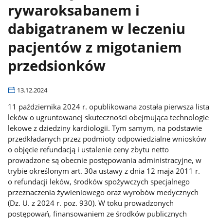
rywaroksabanem i
dabigatranem w leczeniu
pacjentów z migotaniem
przedsionków
13.12.2024
11 października 2024 r. opublikowana została pierwsza lista
leków o ugruntowanej skuteczności obejmująca technologie
lekowe z dziedziny kardiologii. Tym samym, na podstawie
przedkładanych przez podmioty odpowiedzialne wniosków
o objęcie refundacją i ustalenie ceny zbytu netto
prowadzone są obecnie postępowania administracyjne, w
trybie określonym art. 30a ustawy z dnia 12 maja 2011 r.
o refundacji leków, środków spożywczych specjalnego
przeznaczenia żywieniowego oraz wyrobów medycznych
(Dz. U. z 2024 r. poz. 930). W toku prowadzonych
postępowań, finansowaniem ze środków publicznych