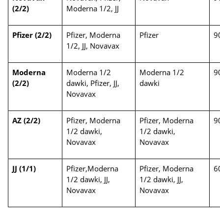
(2/2)
Moderna 1/2, JJ
Pfizer (2/2)
Pfizer, Moderna
Pfizer
9
1/2, JJ, Novavax
Moderna
Moderna 1/2
Moderna 1/2
9
(2/2)
dawki, Pfizer, JJ,
dawki
Novavax
AZ (2/2)
Pfizer, Moderna
Pfizer, Moderna
9
1/2 dawki,
1/2 dawki,
Novavax
Novavax
JJ (1/1)
Pfizer,Moderna
Pfizer, Moderna
6
1/2 dawki, JJ,
1/2 dawki, JJ,
Novavax
Novavax