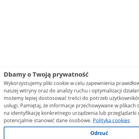
Dbamy o Twoją prywatność
Wykorzystujemy pliki cookie w celu zapewnienia prawidł
naszej witryny oraz do analizy ruchu i optymalizacji działania stron
możemy lepiej dostosować treści do potrzeb użytkowników
usługi. Pamiętaj, że informacje przechowywane w plikach cookie mogą pozwalać
na identyfikację konkretnego urządzenia lub przeglądarki 
potencjalnie stanowić dane osobowe.
Polityka cookies
Odrzuć