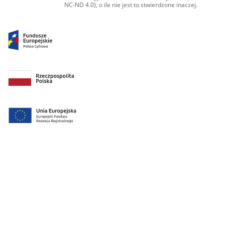
NC-ND 4.0), o ile nie jest to stwierdzone inaczej.