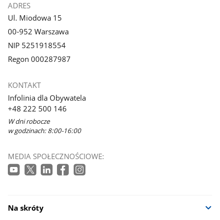
ADRES
Ul. Miodowa 15
00-952 Warszawa
NIP 5251918554
Regon 000287987
KONTAKT
Infolinia dla Obywatela
+48 222 500 146
W dni robocze
w godzinach: 8:00-16:00
MEDIA SPOŁECZNOŚCIOWE:
Na skróty