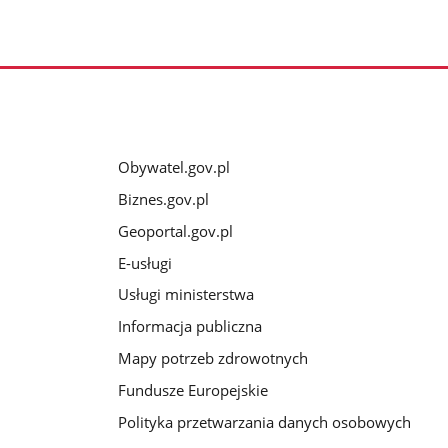
Obywatel.gov.pl
Biznes.gov.pl
Geoportal.gov.pl
E-usługi
Usługi ministerstwa
Informacja publiczna
Mapy potrzeb zdrowotnych
Fundusze Europejskie
Polityka przetwarzania danych osobowych