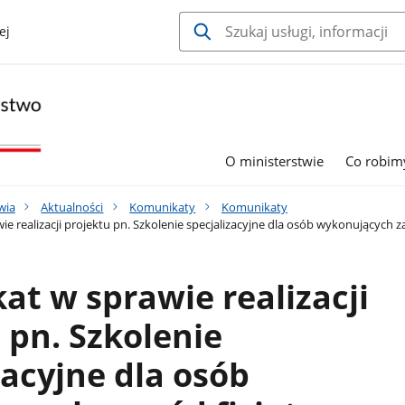
ej
O ministerstwie
Co robim
wia
Aktualności
Komunikaty
Komunikaty
 realizacji projektu pn. Szkolenie specjalizacyjne dla osób wykonujących z
t w sprawie realizacji
 pn. Szkolenie
zacyjne dla osób