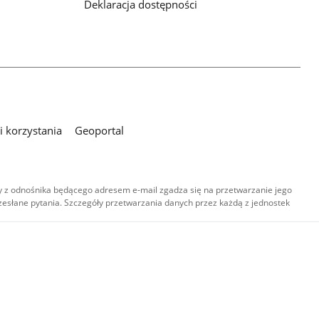
Deklaracja dostępności
 korzystania
Geoportal
 z odnośnika będącego adresem e-mail zgadza się na przetwarzanie jego
esłane pytania. Szczegóły przetwarzania danych przez każdą z jednostek
,
-