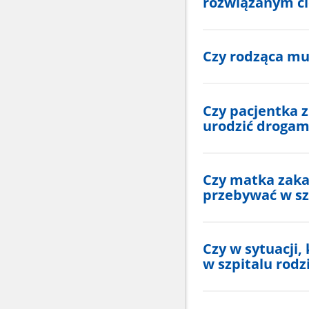
rozwiązanym ci
Czy rodząca mu
Czy pacjentka 
urodzić drogam
Czy matka zaka
przebywać w sz
Czy w sytuacji,
w szpitalu rodz