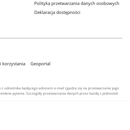
Polityka przetwarzania danych osobowych
Deklaracja dostępności
 korzystania
Geoportal
 z odnośnika będącego adresem e-mail zgadza się na przetwarzanie jego
esłane pytania. Szczegóły przetwarzania danych przez każdą z jednostek
,
-