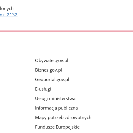
ślonych
oz. 2132
Obywatel.gov.pl
Biznes.gov.pl
Geoportal.gov.pl
E-usługi
Usługi ministerstwa
Informacja publiczna
Mapy potrzeb zdrowotnych
Fundusze Europejskie