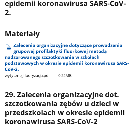
epidemii koronawirusa SARS-CoV-
2.
Materiały
Zalecenia organizacyjne dotyczące prowadzenia
grupowej profilaktyki fluorkowej metodą
nadzorowanego szczotkowania w szkołach
podstawowych w okresie epidemii koronawirusa SARS-
CoV-2.
wytyczne​_fluoryzacja.pdf
0.22MB
29. Zalecenia organizacyjne dot.
szczotkowania zębów u dzieci w
przedszkolach w okresie epidemii
koronawirusa SARS-CoV-2