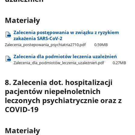
Materiały
Zalecenia postępowania w związku z ryzykiem
zakażenia SARS-CoV-2
Zalecenia​_postepowania​_psychiatria2710.pdf
0.59MB
Zalecenia dla podmiotów leczenia uzależnień
Zalecenia​_dla​_podmiotów​_leczenia​_uzależnień.pdf
0.27MB
8. Zalecenia dot. hospitalizacji
pacjentów niepełnoletnich
leczonych psychiatrycznie oraz z
COVID-19
Materiały