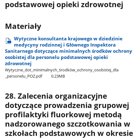
podstawowej opieki zdrowotnej
Materiały
Wytyczne konsultanta krajowego w dziedzinie
medycyny rodzinnej i Głównego Inspektora
Sanitarnego dotyczące minimalnych środków ochrony
osobistej dla personelu podstawowej opieki
zdrowotnej
Wytyczne​_dot​_minimalnych​_środków​_ochrony​_osobistej​_dla​
_personelu​_POZ.pdf
0.23MB
28. Zalecenia organizacyjne
dotyczące prowadzenia grupowej
profilaktyki fluorkowej metodą
nadzorowanego szczotkowania w
szkołach podstawowych w okresie