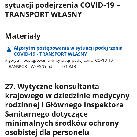
sytuacji podejrzenia COVID-19 –
TRANSPORT WŁASNY
Materiały
Algorytm postępowania w sytuacji podejrzenia
COVID-19 - TRANSPORT WŁASNY
Algorytm​_postępowania​_w​_sytuacji​_podejrzenia​_COVID-19​
_TRANSPORT​_WŁASNY.pdf
0.10MB
27. Wytyczne konsultanta
krajowego w dziedzinie medycyny
rodzinnej i Głównego Inspektora
Sanitarnego dotyczące
minimalnych środków ochrony
osobistej dla personelu