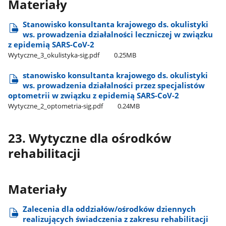
Materiały
Stanowisko konsultanta krajowego ds. okulistyki
ws. prowadzenia działalności leczniczej w związku
z epidemią SARS-CoV-2
Wytyczne​_3​_okulistyka-sig.pdf
0.25MB
stanowisko konsultanta krajowego ds. okulistyki
ws. prowadzenia działalności przez specjalistów
optometrii w związku z epidemią SARS-CoV-2
Wytyczne​_2​_optometria-sig.pdf
0.24MB
23. Wytyczne dla ośrodków
rehabilitacji
Materiały
Zalecenia dla oddziałów/ośrodków dziennych
realizujących świadczenia z zakresu rehabilitacji