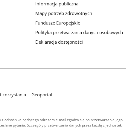
Informacja publiczna
Mapy potrzeb zdrowotnych
Fundusze Europejskie
Polityka przetwarzania danych osobowych
Deklaracja dostępności
 korzystania
Geoportal
 z odnośnika będącego adresem e-mail zgadza się na przetwarzanie jego
esłane pytania. Szczegóły przetwarzania danych przez każdą z jednostek