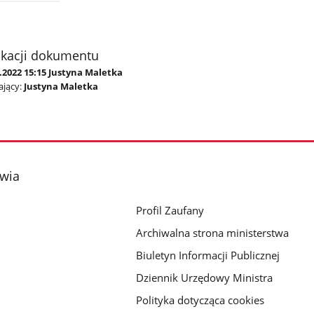
ikacji dokumentu
.2022 15:15 Justyna Maletka
jący:
Justyna Maletka
owia
Profil Zaufany
Archiwalna strona ministerstwa
Biuletyn Informacji Publicznej
Dziennik Urzędowy Ministra
Polityka dotycząca cookies