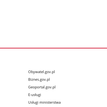
Obywatel.gov.pl
Biznes.gov.pl
Geoportal.gov.pl
E-usługi
Usługi ministerstwa