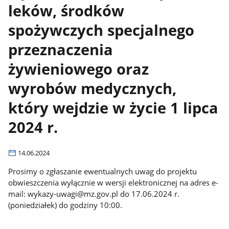
leków, środków
spożywczych specjalnego
przeznaczenia
żywieniowego oraz
wyrobów medycznych,
który wejdzie w życie 1 lipca
2024 r.
14.06.2024
Prosimy o zgłaszanie ewentualnych uwag do projektu
obwieszczenia wyłącznie w wersji elektronicznej na adres e-
mail: wykazy-uwagi@mz.gov.pl do 17.06.2024 r.
(poniedziałek) do godziny 10:00.