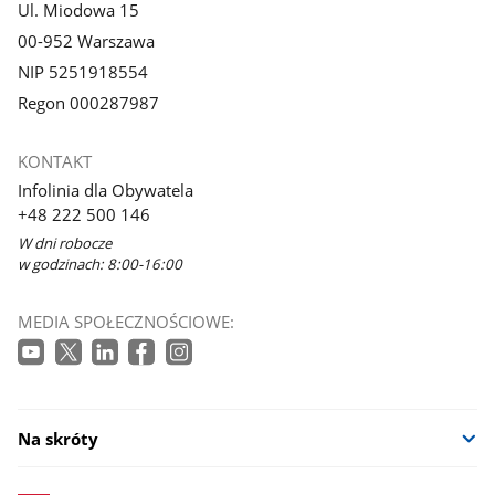
Ul. Miodowa 15
00-952 Warszawa
NIP 5251918554
Regon 000287987
KONTAKT
Infolinia dla Obywatela
+48 222 500 146
W dni robocze
w godzinach: 8:00-16:00
MEDIA SPOŁECZNOŚCIOWE:
Na skróty