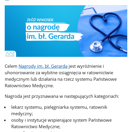
Celem
Nagrody im. bł. Gerarda
jest wyróżnienie i
uhonorowanie za wybitne osiągnięcia w ratownictwie
medycznym lub działania na rzecz systemu Państwowe
Ratownictwo Medyczne.
Nagroda jest przyznawana w następujących kategoriach:
lekarz systemu, pielęgniarka systemu, ratownik
medyczny;
osoby i instytucje wspierające system Państwowe
Ratownictwo Medyczne;