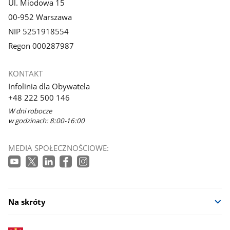
Ul. Miodowa 15
00-952 Warszawa
NIP 5251918554
Regon 000287987
KONTAKT
Infolinia dla Obywatela
+48 222 500 146
W dni robocze
w godzinach: 8:00-16:00
MEDIA SPOŁECZNOŚCIOWE:
Na skróty