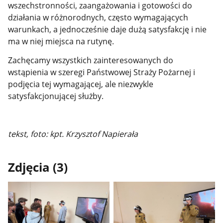
wszechstronności, zaangażowania i gotowości do
działania w różnorodnych, często wymagających
warunkach, a jednocześnie daje dużą satysfakcję i nie
ma w niej miejsca na rutynę.
Zachęcamy wszystkich zainteresowanych do
wstąpienia w szeregi Państwowej Straży Pożarnej i
podjęcia tej wymagającej, ale niezwykle
satysfakcjonującej służby.
tekst, foto: kpt. Krzysztof Napierała
Zdjęcia (3)